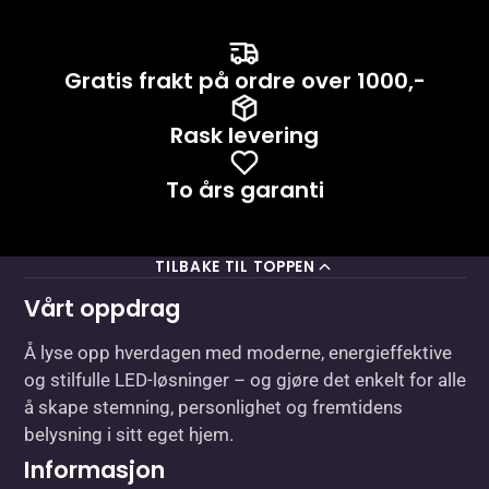
Gratis frakt på ordre over 1000,-
Rask levering
To års garanti
TILBAKE TIL TOPPEN
Vårt oppdrag
Å lyse opp hverdagen med moderne, energieffektive
og stilfulle LED-løsninger – og gjøre det enkelt for alle
å skape stemning, personlighet og fremtidens
belysning i sitt eget hjem.
Informasjon