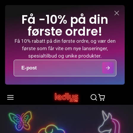
Få -10% på din
første ordre!
Få 10% rabatt på din første ordre, og vær den
første som får vite om nye lanseringer,
spesialtilbud og unike produkter.